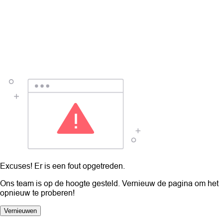
Excuses! Er is een fout opgetreden.
Ons team is op de hoogte gesteld. Vernieuw de pagina om het
opnieuw te proberen!
Vernieuwen