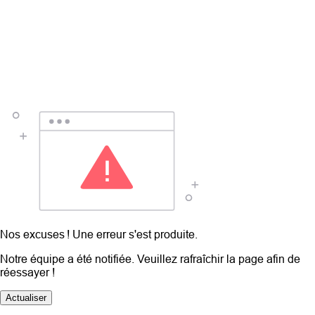
Nos excuses ! Une erreur s'est produite.
Notre équipe a été notifiée. Veuillez rafraîchir la page afin de
réessayer !
Actualiser