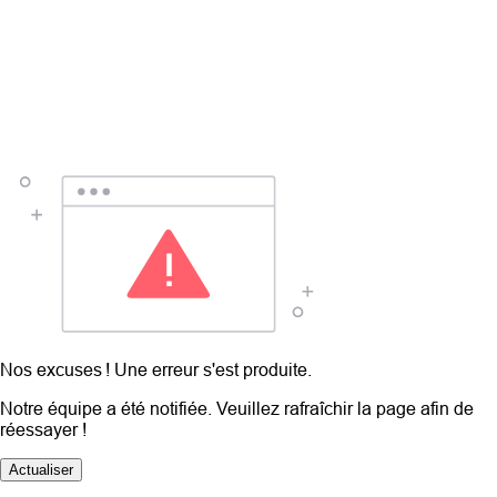
Nos excuses ! Une erreur s'est produite.
Notre équipe a été notifiée. Veuillez rafraîchir la page afin de
réessayer !
Actualiser