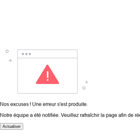
Nos excuses ! Une erreur s'est produite.
Notre équipe a été notifiée. Veuillez rafraîchir la page afin de r
Actualiser