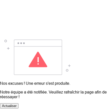
Nos excuses ! Une erreur s'est produite.
Notre équipe a été notifiée. Veuillez rafraîchir la page afin de
réessayer !
Actualiser