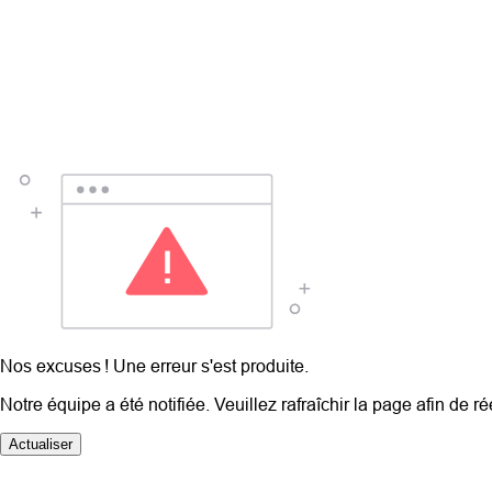
Nos excuses ! Une erreur s'est produite.
Notre équipe a été notifiée. Veuillez rafraîchir la page afin de r
Actualiser