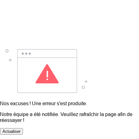
Nos excuses ! Une erreur s'est produite.
Notre équipe a été notifiée. Veuillez rafraîchir la page afin de
réessayer !
Actualiser