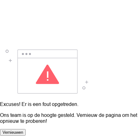
Excuses! Er is een fout opgetreden.
Ons team is op de hoogte gesteld. Vernieuw de pagina om het
opnieuw te proberen!
Vernieuwen