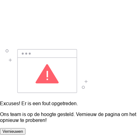
Excuses! Er is een fout opgetreden.
Ons team is op de hoogte gesteld. Vernieuw de pagina om het
opnieuw te proberen!
Vernieuwen