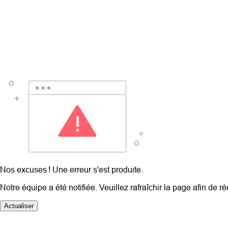
Nos excuses ! Une erreur s'est produite.
Notre équipe a été notifiée. Veuillez rafraîchir la page afin de r
Actualiser