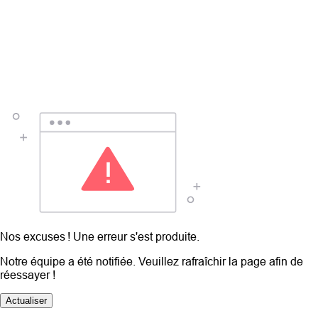
Nos excuses ! Une erreur s'est produite.
Notre équipe a été notifiée. Veuillez rafraîchir la page afin de
réessayer !
Actualiser