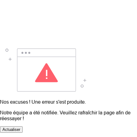
Nos excuses ! Une erreur s'est produite.
Notre équipe a été notifiée. Veuillez rafraîchir la page afin de
réessayer !
Actualiser