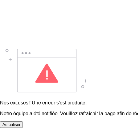
Nos excuses ! Une erreur s'est produite.
Notre équipe a été notifiée. Veuillez rafraîchir la page afin de r
Actualiser