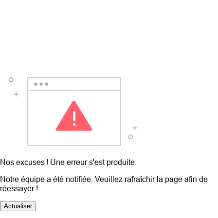
Nos excuses ! Une erreur s'est produite.
Notre équipe a été notifiée. Veuillez rafraîchir la page afin de
réessayer !
Actualiser