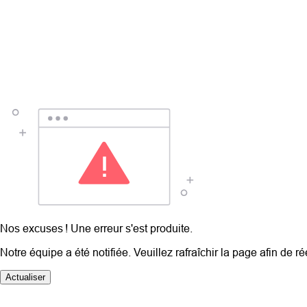
Nos excuses ! Une erreur s'est produite.
Notre équipe a été notifiée. Veuillez rafraîchir la page afin de r
Actualiser