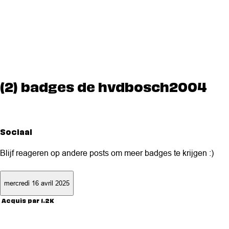
(2) badges de hvdbosch2004
Sociaal
Blijf reageren op andere posts om meer badges te krijgen :)
mercredi 16 avril 2025
Acquis par 1.2K