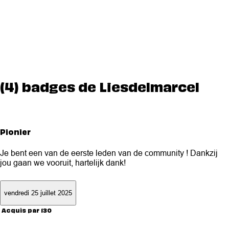
(4) badges de Liesdelmarcel
Pionier
Je bent een van de eerste leden van de community ! Dankzij
jou gaan we vooruit, hartelijk dank!
vendredi 25 juillet 2025
Acquis par 130