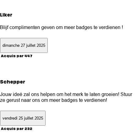
Liker
Blijf complimenten geven om meer badges te verdienen !
dimanche 27 juillet 2025
Acquis par 447
Schepper
Jouw ideë zal ons helpen om het merk te laten groeien! Stuur
ze gerust naar ons om meer badges te verdienen!
vendredi 25 juillet 2025
Acquis par 232