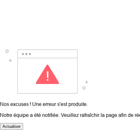
Nos excuses ! Une erreur s'est produite.
Notre équipe a été notifiée. Veuillez rafraîchir la page afin de r
Actualiser