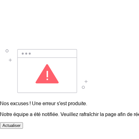
Nos excuses ! Une erreur s'est produite.
Notre équipe a été notifiée. Veuillez rafraîchir la page afin de r
Actualiser