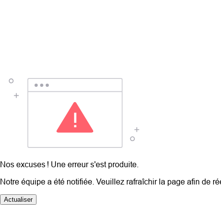
Nos excuses ! Une erreur s'est produite.
Notre équipe a été notifiée. Veuillez rafraîchir la page afin de r
Actualiser