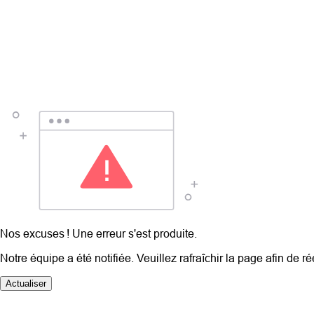
Nos excuses ! Une erreur s'est produite.
Notre équipe a été notifiée. Veuillez rafraîchir la page afin de r
Actualiser