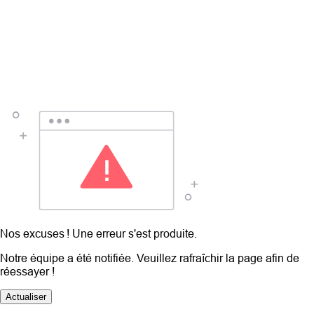
Nos excuses ! Une erreur s'est produite.
Notre équipe a été notifiée. Veuillez rafraîchir la page afin de
réessayer !
Actualiser