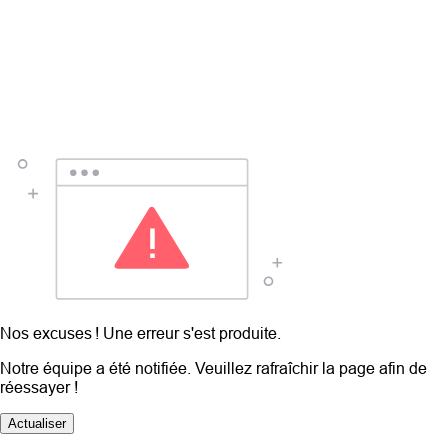
Nos excuses ! Une erreur s'est produite.
Notre équipe a été notifiée. Veuillez rafraîchir la page afin de
réessayer !
Actualiser