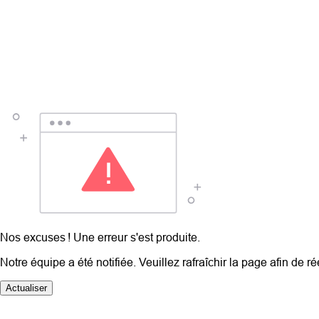
Nos excuses ! Une erreur s'est produite.
Notre équipe a été notifiée. Veuillez rafraîchir la page afin de r
Actualiser