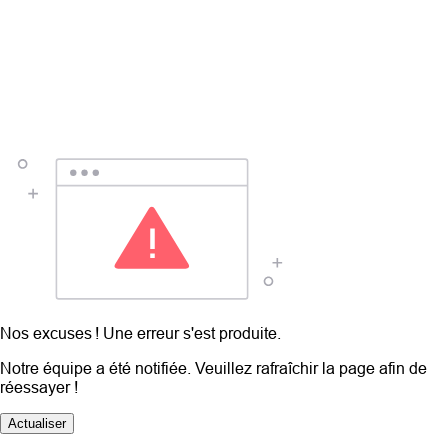
Nos excuses ! Une erreur s'est produite.
Notre équipe a été notifiée. Veuillez rafraîchir la page afin de
réessayer !
Actualiser