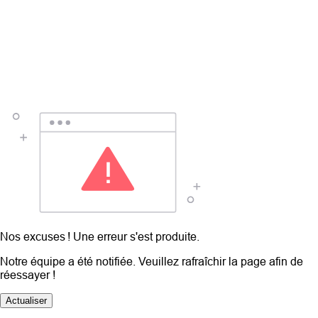
Nos excuses ! Une erreur s'est produite.
Notre équipe a été notifiée. Veuillez rafraîchir la page afin de
réessayer !
Actualiser