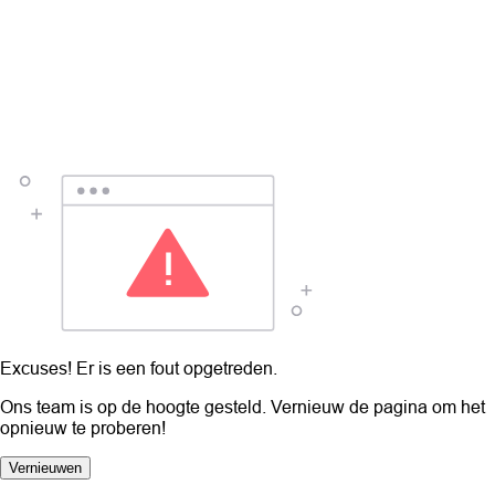
Excuses! Er is een fout opgetreden.
Ons team is op de hoogte gesteld. Vernieuw de pagina om het
opnieuw te proberen!
Vernieuwen