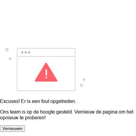
Excuses! Er is een fout opgetreden.
Ons team is op de hoogte gesteld. Vernieuw de pagina om het
opnieuw te proberen!
Vernieuwen