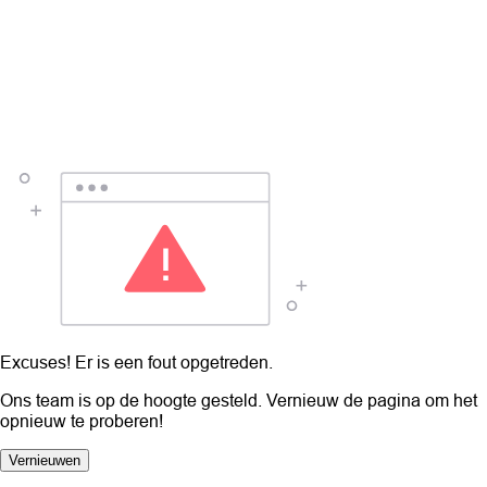
Excuses! Er is een fout opgetreden.
Ons team is op de hoogte gesteld. Vernieuw de pagina om het
opnieuw te proberen!
Vernieuwen