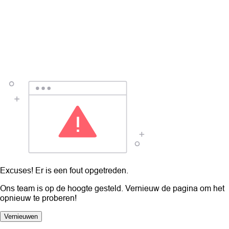
Excuses! Er is een fout opgetreden.
Ons team is op de hoogte gesteld. Vernieuw de pagina om het
opnieuw te proberen!
Vernieuwen