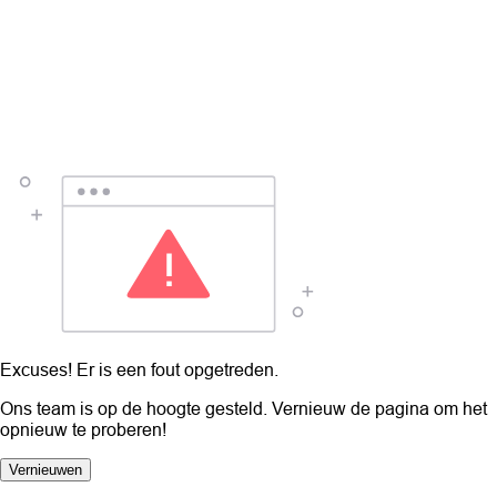
Excuses! Er is een fout opgetreden.
Ons team is op de hoogte gesteld. Vernieuw de pagina om het
opnieuw te proberen!
Vernieuwen