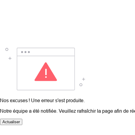
Nos excuses ! Une erreur s'est produite.
Notre équipe a été notifiée. Veuillez rafraîchir la page afin de r
Actualiser