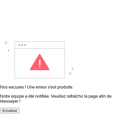
Nos excuses ! Une erreur s'est produite.
Notre équipe a été notifiée. Veuillez rafraîchir la page afin de
réessayer !
Actualiser