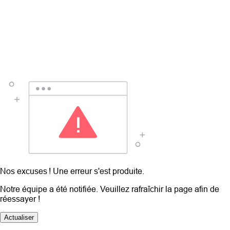
Nos excuses ! Une erreur s'est produite.
Notre équipe a été notifiée. Veuillez rafraîchir la page afin de
réessayer !
Actualiser