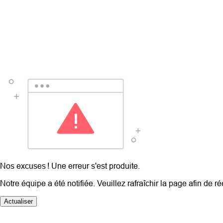
Nos excuses ! Une erreur s'est produite.
Notre équipe a été notifiée. Veuillez rafraîchir la page afin de r
Actualiser