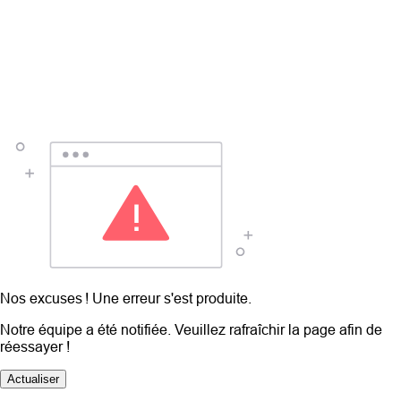
Nos excuses ! Une erreur s'est produite.
Notre équipe a été notifiée. Veuillez rafraîchir la page afin de
réessayer !
Actualiser