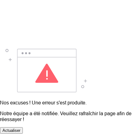
Nos excuses ! Une erreur s'est produite.
Notre équipe a été notifiée. Veuillez rafraîchir la page afin de
réessayer !
Actualiser