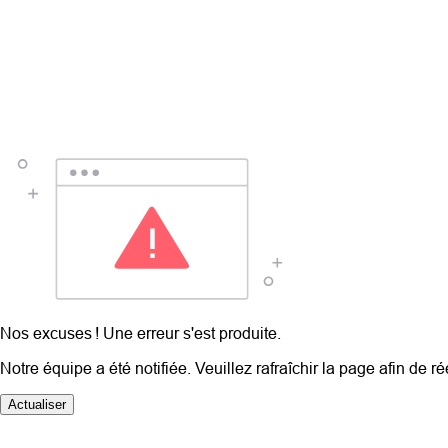
Nos excuses ! Une erreur s'est produite.
Notre équipe a été notifiée. Veuillez rafraîchir la page afin de r
Actualiser