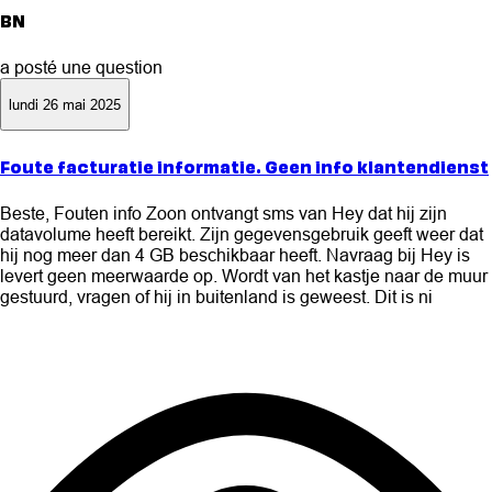
BN
a posté une question
lundi 26 mai 2025
Foute facturatie informatie. Geen info klantendienst
Beste, Fouten info Zoon ontvangt sms van Hey dat hij zijn
datavolume heeft bereikt. Zijn gegevensgebruik geeft weer dat
hij nog meer dan 4 GB beschikbaar heeft. Navraag bij Hey is
levert geen meerwaarde op. Wordt van het kastje naar de muur
gestuurd, vragen of hij in buitenland is geweest. Dit is ni