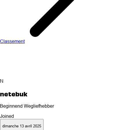
Classement
N
netebuk
Beginnend Wegliefhebber
Joined
dimanche 13 avril 2025