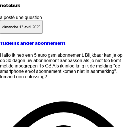
netebuk
a posté une question
dimanche 13 avril 2025
Tijdelijk ander abonnement
Hallo ik heb een 5 euro gsm abonnement. Blijkbaar kan je op
de 30 dagen uw abonnement aanpassen als je niet toe komt
met de inbegrepen 15 GB Als ik inlog krijg ik de melding "de
smartphone en/of abonnement komen niet in aanmerking".
Iemand een oplossing?