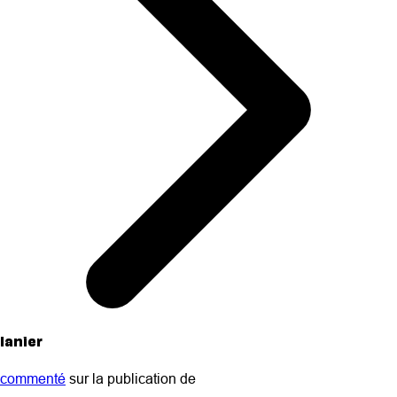
lanier
commenté
sur la publication de