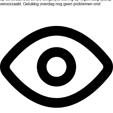
veroorzaakt. Gelukkig overdag nog geen problemen ond