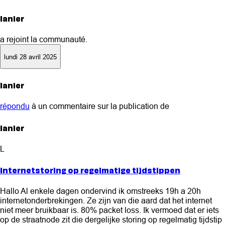
lanier
a rejoint la communauté.
lundi 28 avril 2025
lanier
répondu
à un commentaire sur la publication de
lanier
L
Internetstoring op regelmatige tijdstippen
Hallo Al enkele dagen ondervind ik omstreeks 19h a 20h
internetonderbrekingen. Ze zijn van die aard dat het internet
niet meer bruikbaar is. 80% packet loss. Ik vermoed dat er iets
op de straatnode zit die dergelijke storing op regelmatig tijdstip