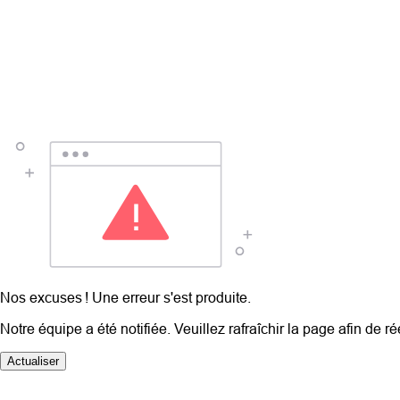
Nos excuses ! Une erreur s'est produite.
Notre équipe a été notifiée. Veuillez rafraîchir la page afin de r
Actualiser