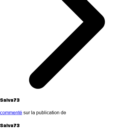
Salva73
commenté
sur la publication de
Salva73