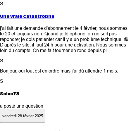
S
Une vraie catastrophe
j'ai fait une demande d'abonnement le 4 février, nous sommes
le 20 et toujours rien. Quand je téléphone, on ne sait pas
répondre; je dois patienter car il y a un problème technique. 😀
D'après le site, il faut 24 h pour une activation. Nous sommes
loin du compte. On me fait tourner en rond depuis pl
S
Bonjour, oui tout est en ordre mais j'ai dû attendre 1 mois.
S
Salva73
a posté une question
vendredi 28 février 2025