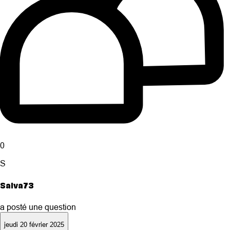
0
S
Salva73
a posté une question
jeudi 20 février 2025