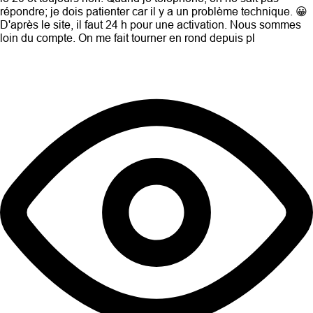
répondre; je dois patienter car il y a un problème technique. 😀
D'après le site, il faut 24 h pour une activation. Nous sommes
loin du compte. On me fait tourner en rond depuis pl