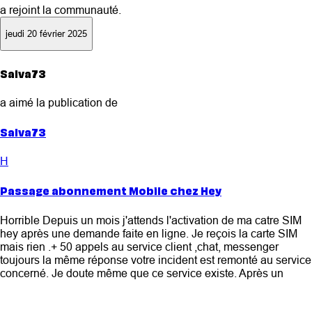
a rejoint la communauté.
jeudi 20 février 2025
Salva73
a aimé la publication de
Salva73
H
Passage abonnement Mobile chez Hey
Horrible Depuis un mois j'attends l'activation de ma catre SIM
hey après une demande faite en ligne. Je reçois la carte SIM
mais rien .+ 50 appels au service client ,chat, messenger
toujours la même réponse votre incident est remonté au service
concerné. Je doute même que ce service existe. Après un