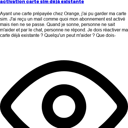
activation carte sim déjà existante
Ayant une carte prépayée chez Orange, j'ai pu garder ma carte
sim. J'ai reçu un mail comme quoi mon abonnement est activé
mais rien ne se passe. Quand je sonne, personne ne sait
m'aider et par le chat, personne ne répond. Je dois réactiver ma
carte déjà existante ? Quelqu'un peut m'aider ? Que dois-