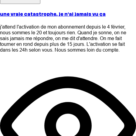
une vraie catastrophe, je n'ai jamais vu ça
j'attend l'activation de mon abonnement depuis le 4 février,
nous sommes le 20 et toujours rien. Quand je sonne, on ne
sais jamais me répondre, on me dit d'attendre. On me fait
tourner en rond depuis plus de 15 jours. L'activation se fait
dans les 24h selon vous. Nous sommes loin du compte.