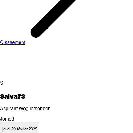
Classement
S
Salva73
Aspirant Wegliefhebber
Joined
jeudi 20 février 2025