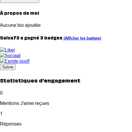
À propos de moi
Aucune bio ajoutée
Salva73 a gagné 3 badges
(
Afficher les badges
)
Suivre
Statistiques d'engagement
0
Mentions J'aime reçues
1
Réponses