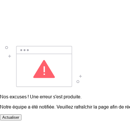
Nos excuses ! Une erreur s'est produite.
Notre équipe a été notifiée. Veuillez rafraîchir la page afin de r
Actualiser