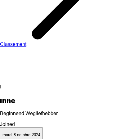
Classement
I
Inne
Beginnend Wegliefhebber
Joined
mardi 8 octobre 2024