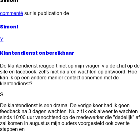
commenté
sur la publication de
Simon1
Y
Klantendienst onbereikbaar
De klantendienst reageert niet op mijn vragen via de chat op de
site en facebook, zelfs niet na uren wachten op antwoord. Hoe
kan ik op een andere manier contact opnemen met de
klantendienst?
S
De klantendienst is een drama. De vorige keer had ik geen
feedback na 3 dagen wachten. Nu zit ik ook alweer te wachten
sinds 10:00 uur vanochtend op de medewerker die "dadelijk" af
zal komen.In augustus mijn ouders voorgesteld ook over te
stappen en