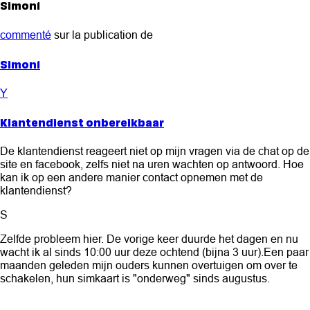
Simon1
commenté
sur la publication de
Simon1
Y
Klantendienst onbereikbaar
De klantendienst reageert niet op mijn vragen via de chat op de
site en facebook, zelfs niet na uren wachten op antwoord. Hoe
kan ik op een andere manier contact opnemen met de
klantendienst?
S
Zelfde probleem hier. De vorige keer duurde het dagen en nu
wacht ik al sinds 10:00 uur deze ochtend (bijna 3 uur).Een paar
maanden geleden mijn ouders kunnen overtuigen om over te
schakelen, hun simkaart is "onderweg" sinds augustus.