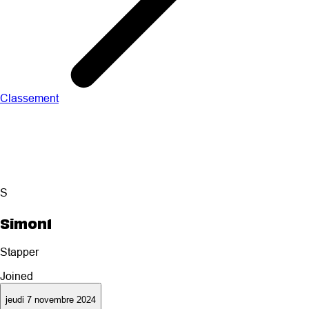
Classement
S
Simon1
Stapper
Joined
jeudi 7 novembre 2024