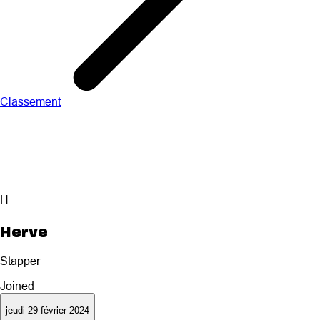
Classement
H
Herve
Stapper
Joined
jeudi 29 février 2024