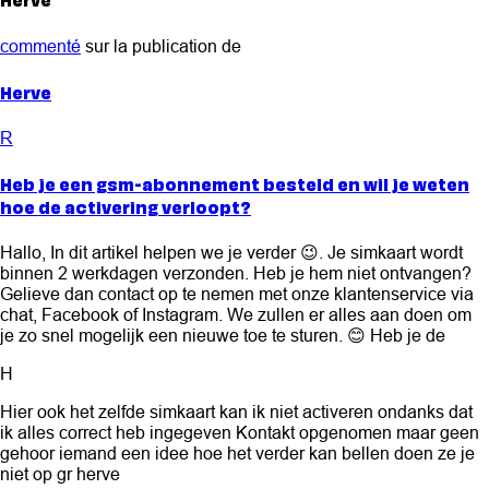
commenté
sur la publication de
Herve
R
Heb je een gsm-abonnement besteld en wil je weten
hoe de activering verloopt?
Hallo, In dit artikel helpen we je verder 😉. Je simkaart wordt
binnen 2 werkdagen verzonden. Heb je hem niet ontvangen?
Gelieve dan contact op te nemen met onze klantenservice via
chat, Facebook of Instagram. We zullen er alles aan doen om
je zo snel mogelijk een nieuwe toe te sturen. 😊 Heb je de
H
Hier ook het zelfde simkaart kan ik niet activeren ondanks dat
ik alles correct heb ingegeven Kontakt opgenomen maar geen
gehoor iemand een idee hoe het verder kan bellen doen ze je
niet op gr herve