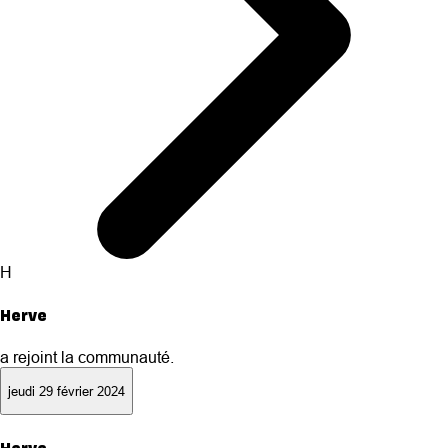
H
Herve
a rejoint la communauté.
jeudi 29 février 2024
Herve