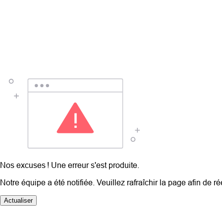
Nos excuses ! Une erreur s'est produite.
Notre équipe a été notifiée. Veuillez rafraîchir la page afin de r
Actualiser