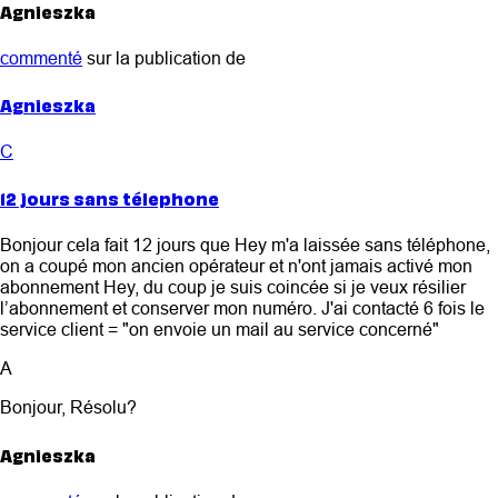
Agnieszka
commenté
sur la publication de
Agnieszka
C
12 jours sans télephone
Bonjour cela fait 12 jours que Hey m'a laissée sans téléphone,
on a coupé mon ancien opérateur et n'ont jamais activé mon
abonnement Hey, du coup je suis coincée si je veux résilier
l’abonnement et conserver mon numéro. J'ai contacté 6 fois le
service client = "on envoie un mail au service concerné"
A
Bonjour, Résolu?
Agnieszka