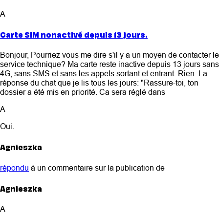
A
Carte SIM nonactivé depuis 13 jours.
Bonjour, Pourriez vous me dire s'il y a un moyen de contacter le
service technique? Ma carte reste inactive depuis 13 jours sans
4G, sans SMS et sans les appels sortant et entrant. Rien. La
réponse du chat que je lis tous les jours: "Rassure-toi, ton
dossier a été mis en priorité. Ca sera réglé dans
A
Oui.
Agnieszka
répondu
à un commentaire sur la publication de
Agnieszka
A