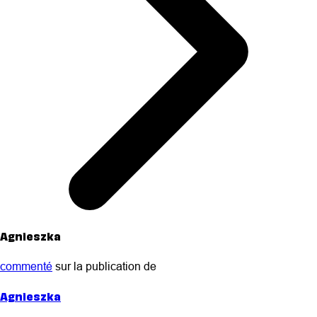
Agnieszka
commenté
sur la publication de
Agnieszka