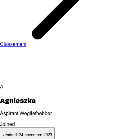
Classement
A
Agnieszka
Aspirant Wegliefhebber
Joined
vendredi 24 novembre 2023