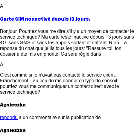
A
Carte SIM nonactivé depuis 13 jours.
Bonjour, Pourriez vous me dire s'il y a un moyen de contacter le
service technique? Ma carte reste inactive depuis 13 jours sans
4G, sans SMS et sans les appels sortant et entrant. Rien. La
réponse du chat que je lis tous les jours: "Rassure-toi, ton
dossier a été mis en priorité. Ca sera réglé dans
A
C'est comme si je n'avait pas contacté le service client.
Franchement... au lieu de me donner ce type de conseil
pourriez vous me communiquer un contact direct avec le
service technique?
Agnieszka
répondu
à un commentaire sur la publication de
Agnieszka