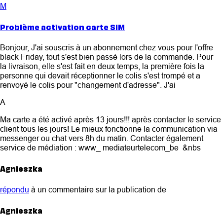
M
Problème activation carte SIM
Bonjour, J'ai souscris à un abonnement chez vous pour l'offre
black Friday, tout s'est bien passé lors de la commande. Pour
la livraison, elle s'est fait en deux temps, la première fois la
personne qui devait réceptionner le colis s'est trompé et a
renvoyé le colis pour "changement d'adresse". J'ai
A
Ma carte a été activé après 13 jours!!! après contacter le service
client tous les jours! Le mieux fonctionne la communication via
messenger ou chat vers 8h du matin. Contacter également
service de médiation : www_ mediateurtelecom_be &nbs
Agnieszka
répondu
à un commentaire sur la publication de
Agnieszka