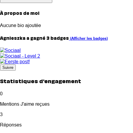
À propos de moi
Aucune bio ajoutée
Agnieszka a gagné 3 badges
(
Afficher les badges
)
Suivre
Statistiques d'engagement
0
Mentions J'aime reçues
3
Réponses