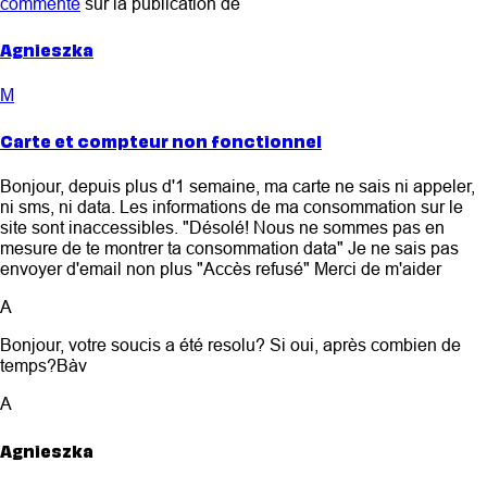
commenté
sur la publication de
Agnieszka
M
Carte et compteur non fonctionnel
Bonjour, depuis plus d'1 semaine, ma carte ne sais ni appeler,
ni sms, ni data. Les informations de ma consommation sur le
site sont inaccessibles. "Désolé! Nous ne sommes pas en
mesure de te montrer ta consommation data" Je ne sais pas
envoyer d'email non plus "Accès refusé" Merci de m'aider
A
Bonjour, votre soucis a été resolu? Si oui, après combien de
temps?Bàv
A
Agnieszka