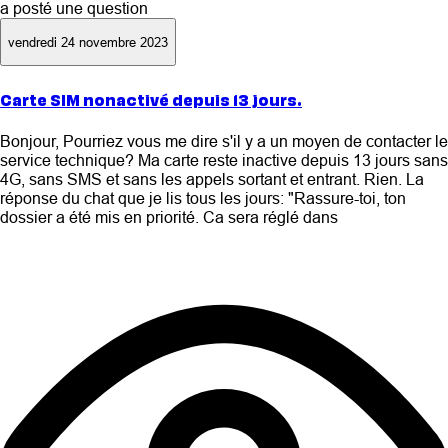
a posté une question
vendredi 24 novembre 2023
Carte SIM nonactivé depuis 13 jours.
Bonjour, Pourriez vous me dire s'il y a un moyen de contacter le
service technique? Ma carte reste inactive depuis 13 jours sans
4G, sans SMS et sans les appels sortant et entrant. Rien. La
réponse du chat que je lis tous les jours: "Rassure-toi, ton
dossier a été mis en priorité. Ca sera réglé dans