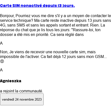
Carte SIM nonactivé depuis 13 jours.
Bonjour, Pourriez vous me dire s'il y a un moyen de contacter le
service technique? Ma carte reste inactive depuis 13 jours sans
4G, sans SMS et sans les appels sortant et entrant. Rien. La
réponse du chat que je lis tous les jours: "Rassure-toi, ton
dossier a été mis en priorité. Ca sera réglé dans
A
Non, Je viens de recevoir une nouvelle carte sim, mais
impossible de l'activer. Ca fait déjà 12 jours sans mon GSM...
😡
A
Agnieszka
a rejoint la communauté.
vendredi 24 novembre 2023