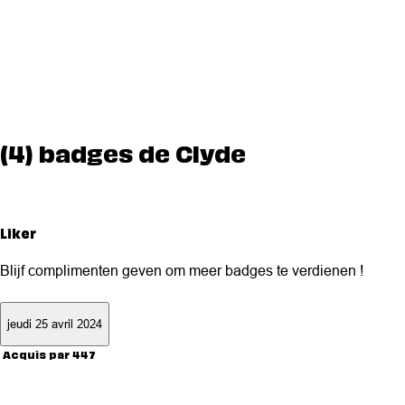
(4) badges de Clyde
Liker
Blijf complimenten geven om meer badges te verdienen !
jeudi 25 avril 2024
Acquis par 447